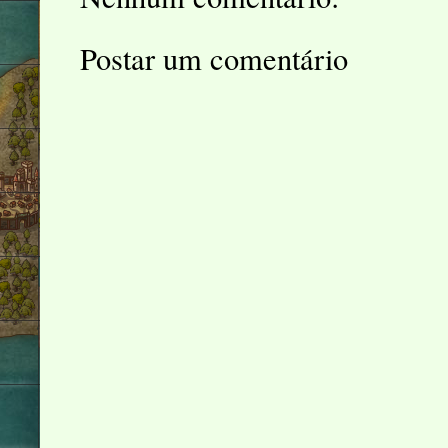
Postar um comentário