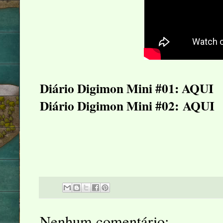
Diário Digimon Mini #01:
AQUI
Diário Digimon Mini #02:
AQUI
Nenhum comentário: