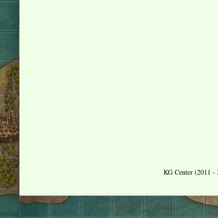
KG Center (2011 - 