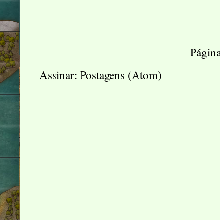
Página
Assinar:
Postagens (Atom)