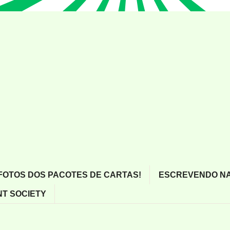
FOTOS DOS PACOTES DE CARTAS!
ESCREVENDO NA
T SOCIETY