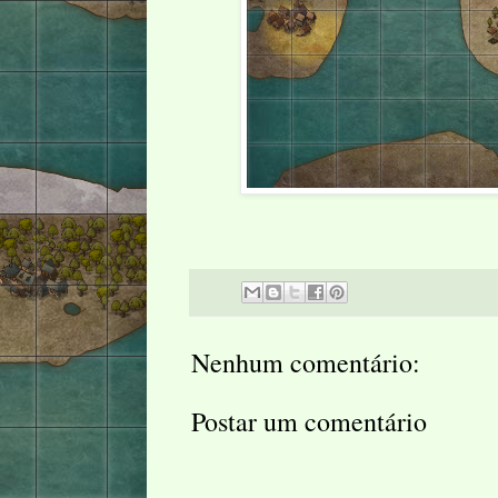
Nenhum comentário:
Postar um comentário