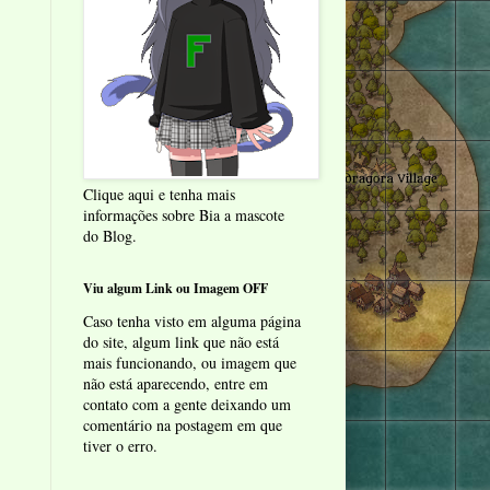
Clique aqui e tenha mais
informações sobre Bia a mascote
do Blog.
Viu algum Link ou Imagem OFF
Caso tenha visto em alguma página
do site, algum link que não está
mais funcionando, ou imagem que
não está aparecendo, entre em
contato com a gente deixando um
comentário na postagem em que
tiver o erro.