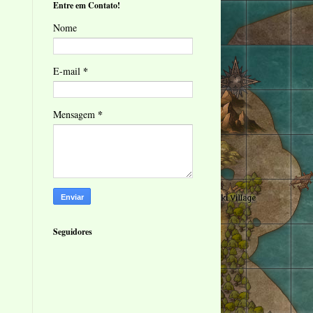
Entre em Contato!
Nome
*
E-mail
*
Mensagem
Seguidores