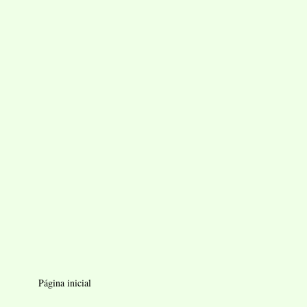
Página inicial