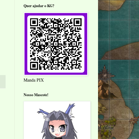
Quer ajudar o KG?
Manda PIX
Nosso Mascote!