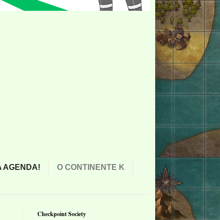
 AGENDA!
O CONTINENTE K
Checkpoint Society