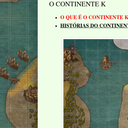
O CONTINENTE K
O QUE É O CONTINENTE K
HISTÓRIAS DO CONTINEN