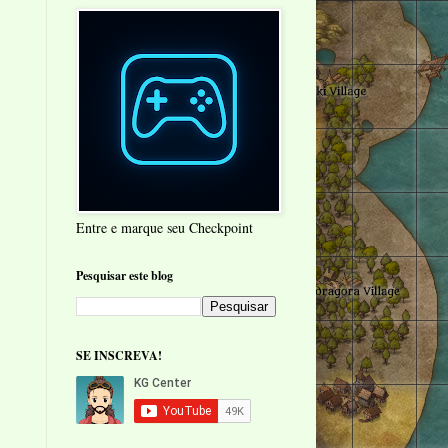
Entre e marque seu Checkpoint
Pesquisar este blog
SE INSCREVA!