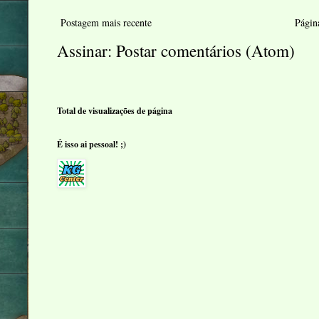
Postagem mais recente
Página
Assinar:
Postar comentários (Atom)
Total de visualizações de página
É isso ai pessoal! ;)