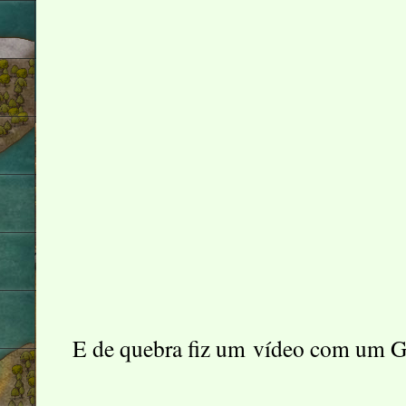
E de quebra fiz um vídeo com um 