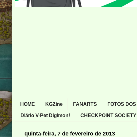
HOME
KGZine
FANARTS
FOTOS DOS
Diário V-Pet Digimon!
CHECKPOINT SOCIETY
quinta-feira, 7 de fevereiro de 2013