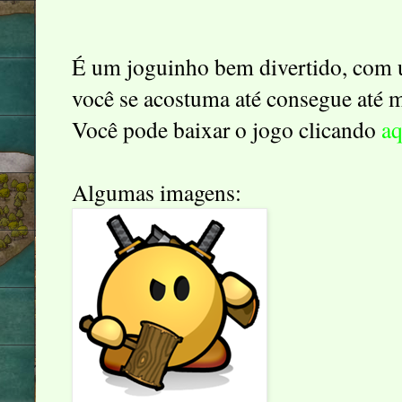
É um joguinho bem divertido, com u
você se acostuma até consegue até 
Você pode baixar o jogo clicando
a
Algumas imagens: