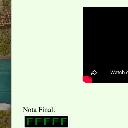
Nota Final: