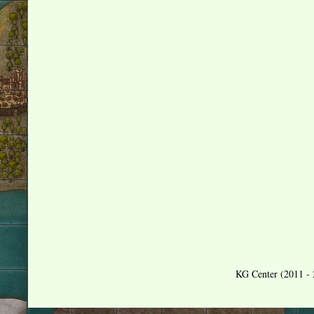
KG Center (2011 - 