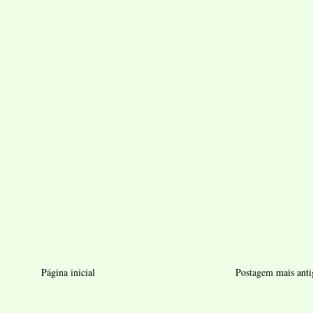
Página inicial
Postagem mais anti