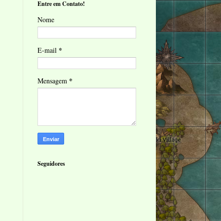
Entre em Contato!
Nome
*
E-mail
*
Mensagem
Seguidores