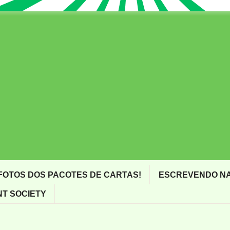
FOTOS DOS PACOTES DE CARTAS!
ESCREVENDO NA
T SOCIETY