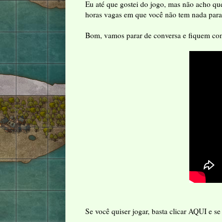
Eu até que gostei do jogo, mas não acho que
horas vagas em que você não tem nada para 
Bom, vamos parar de conversa e fiquem c
Se você quiser jogar, basta clicar
AQUI
e se 