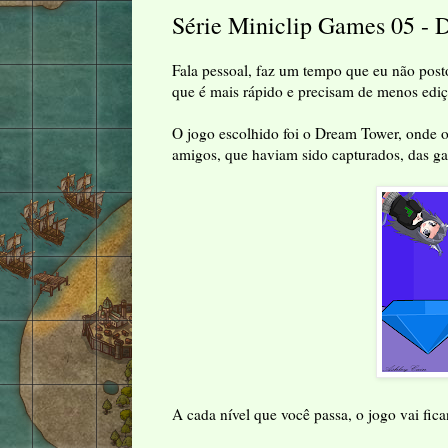
Série Miniclip Games 05 -
Fala pessoal, faz um tempo que eu não post
que é mais rápido e precisam de menos ediç
O jogo escolhido foi o Dream Tower, onde o 
amigos, que haviam sido capturados, das ga
A cada nível que você passa, o jogo vai fic