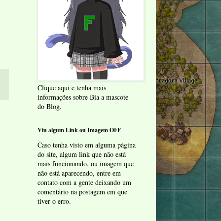
Clique aqui e tenha mais
informações sobre Bia a mascote
do Blog.
Viu algum Link ou Imagem OFF
Caso tenha visto em alguma página
do site, algum link que não está
mais funcionando, ou imagem que
não está aparecendo, entre em
contato com a gente deixando um
comentário na postagem em que
tiver o erro.