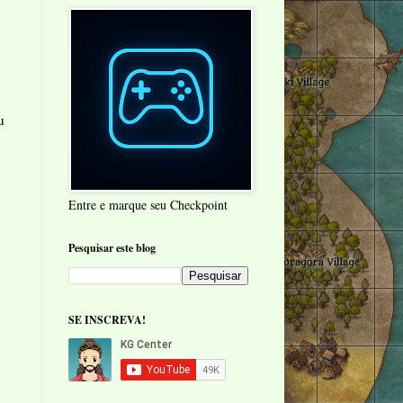
u
Entre e marque seu Checkpoint
Pesquisar este blog
SE INSCREVA!