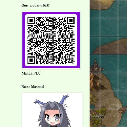
Quer ajudar o KG?
Manda PIX
Nosso Mascote!