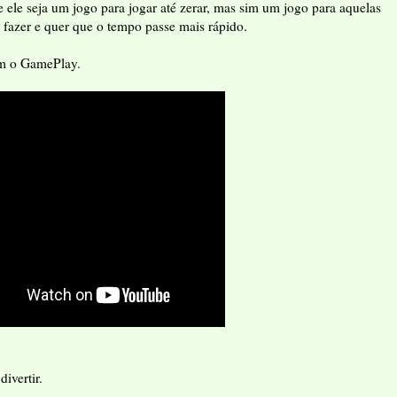
 ele seja um jogo para jogar até zerar, mas sim um jogo para aquelas
fazer e quer que o tempo passe mais rápido.
om o GamePlay.
divertir.