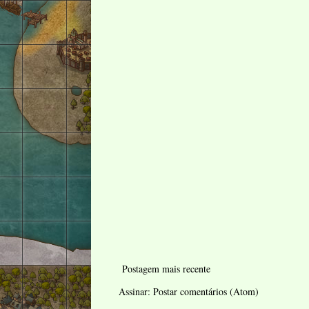
Postagem mais recente
Assinar:
Postar comentários (Atom)