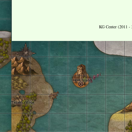
KG Center (2011 - 