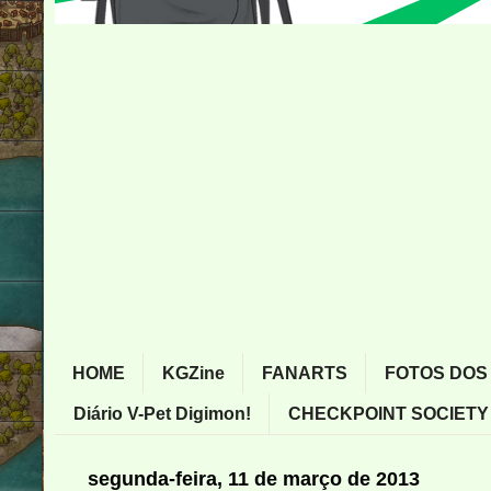
HOME
KGZine
FANARTS
FOTOS DOS
Diário V-Pet Digimon!
CHECKPOINT SOCIETY
segunda-feira, 11 de março de 2013