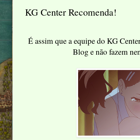
KG Center Recomenda!
É assim que a equipe do KG Center
Blog e não fazem ne