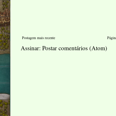
Postagem mais recente
Página
Assinar:
Postar comentários (Atom)