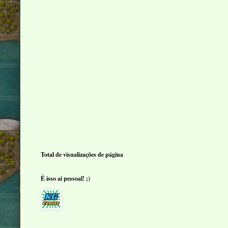
Total de visualizações de página
É isso ai pessoal! ;)