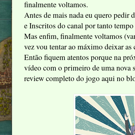
finalmente voltamos.
Antes de mais nada eu quero pedir d
e Inscritos do canal por tanto tempo
Mas enfim, finalmente voltamos (va
vez vou tentar ao máximo deixar as 
Então fiquem atentos porque na pró
vídeo com o primeiro de uma nova sé
review completo do jogo aqui no blo