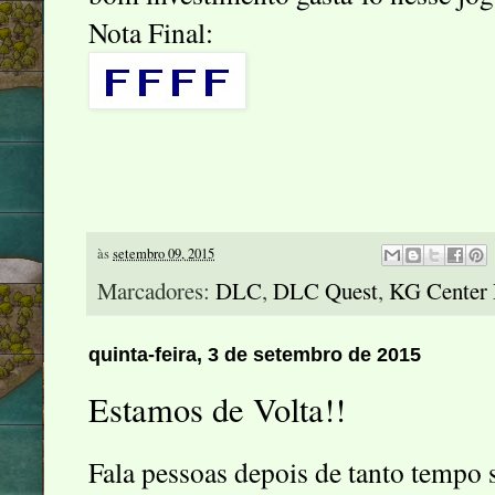
Nota Final:
às
setembro 09, 2015
Marcadores:
DLC
,
DLC Quest
,
KG Center 
quinta-feira, 3 de setembro de 2015
Estamos de Volta!!
Fala pessoas depois de tanto tempo 