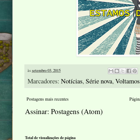
às
setembro 03, 2015
Marcadores:
Notícias
,
Série nova
,
Voltamos
Postagens mais recentes
Página
Assinar:
Postagens (Atom)
Total de visualizações de página