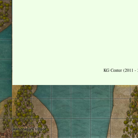
KG Center (2011 - 