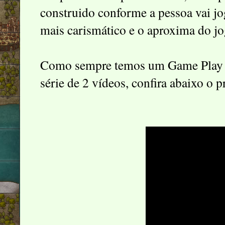
construido conforme a pessoa vai jo
mais carismático e o aproxima do jo
Como sempre temos um Game Play d
série de 2 vídeos, confira abaixo o p