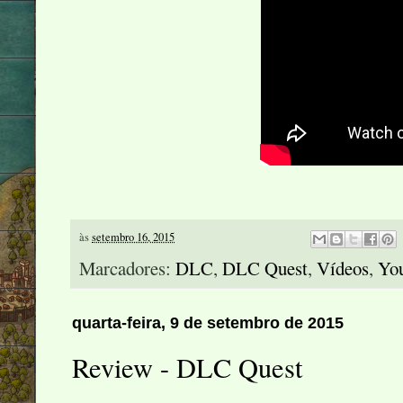
às
setembro 16, 2015
Marcadores:
DLC
,
DLC Quest
,
Vídeos
,
Yo
quarta-feira, 9 de setembro de 2015
Review - DLC Quest