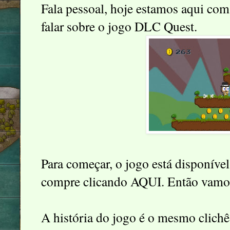
Fala pessoal, hoje estamos aqui com
falar sobre o jogo DLC Quest.
Para começar, o jogo está disponíve
compre clicando
AQUI
. Então vamo
A história do jogo é o mesmo clichê 