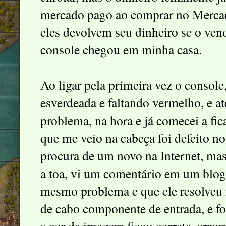
mercado pago ao comprar no Mercad
eles devolvem seu dinheiro se o ven
console chegou em minha casa.
Ao ligar pela primeira vez o console
esverdeada e faltando vermelho, e a
problema, na hora e já comecei a fic
que me veio na cabeça foi defeito no
procura de um novo na Internet, mas 
a toa, vi um comentário em um blog
mesmo problema e que ele resolveu
de cabo componente de entrada, e foi