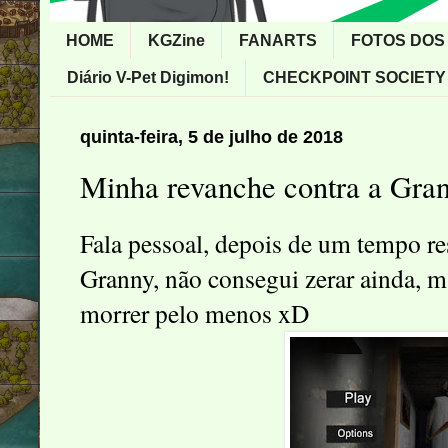
HOME
KGZine
FANARTS
FOTOS DOS
Diário V-Pet Digimon!
CHECKPOINT SOCIETY
quinta-feira, 5 de julho de 2018
Minha revanche contra a Gra
Fala pessoal, depois de um tempo re
Granny, não consegui zerar ainda, m
morrer pelo menos xD