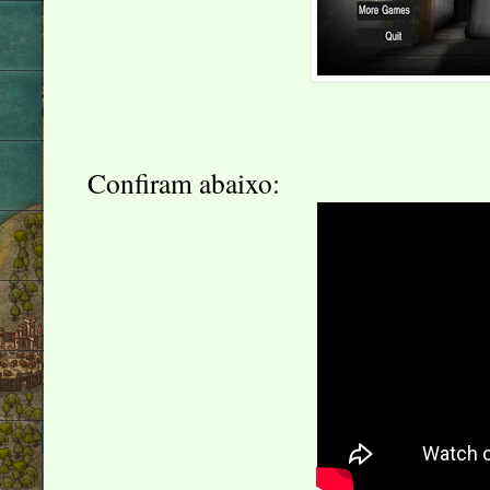
Confiram abaixo: