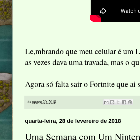
Le,mbrando que meu celular é um L
as vezes dava uma travada, mas o qu
Agora só falta sair o Fortnite que ai
às
março 20, 2018
quarta-feira, 28 de fevereiro de 2018
Uma Semana com Um Nintend