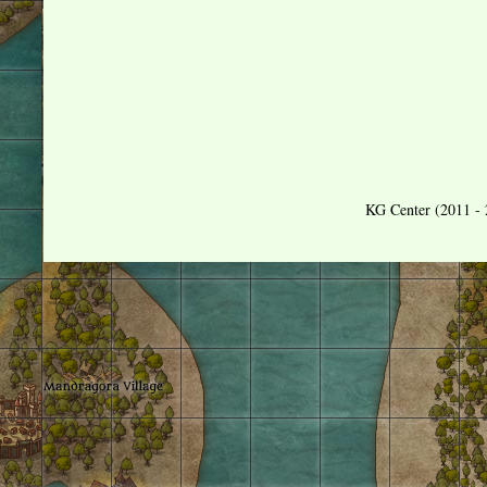
KG Center (2011 - 