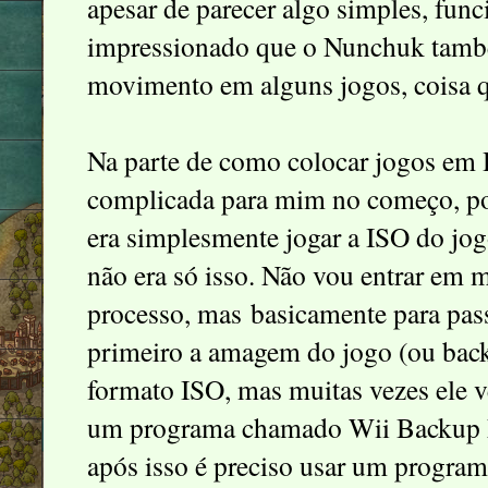
apesar de parecer algo simples, func
impressionado que o Nunchuk tamb
movimento em alguns jogos, coisa q
Na parte de como colocar jogos em 
complicada para mim no começo, poi
era simplesmente jogar a ISO do jog
não era só isso. Não vou entrar em 
processo, mas basicamente para pass
primeiro a amagem do jogo (ou back
formato ISO, mas muitas vezes ele 
um programa chamado Wii Backup Ma
após isso é preciso usar um prog