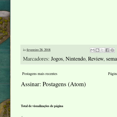
às
fevereiro 28, 2018
Marcadores:
Jogos
,
Nintendo
,
Review
,
sema
Postagens mais recentes
Página
Assinar:
Postagens (Atom)
Total de visualizações de página