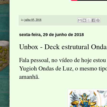
às
julho 05, 2018
sexta-feira, 29 de junho de 2018
Unbox - Deck estrutural Onda
Fala pessoal, no vídeo de hoje esto
Yugioh Ondas de Luz, o mesmo tipo 
amanhã.