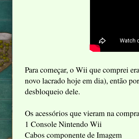
Para começar, o Wii que comprei era
novo lacrado hoje em dia), então por
desbloqueio dele.
Os acessórios que vieram na compra 
1 Console Nintendo Wii
Cabos componente de Imagem