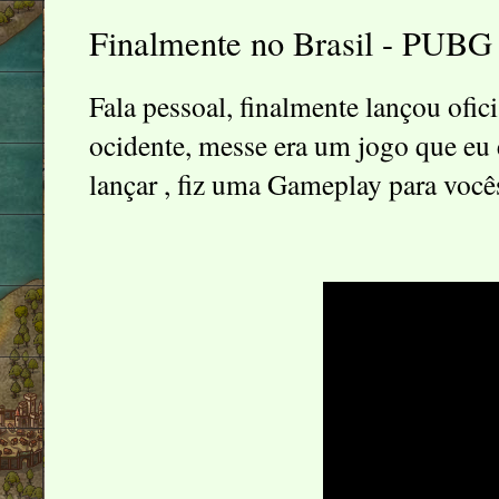
Finalmente no Brasil - PUBG
Fala pessoal, finalmente lançou of
ocidente, messe era um jogo que eu
lançar , fiz uma Gameplay para você