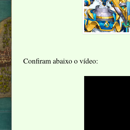
Confiram abaixo o vídeo: