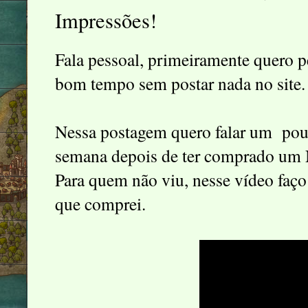
Impressões!
Fala pessoal, primeiramente quero p
bom tempo sem postar nada no site.
Nessa postagem quero falar um pou
semana depois de ter comprado um 
Para quem não viu, nesse vídeo fa
que comprei.