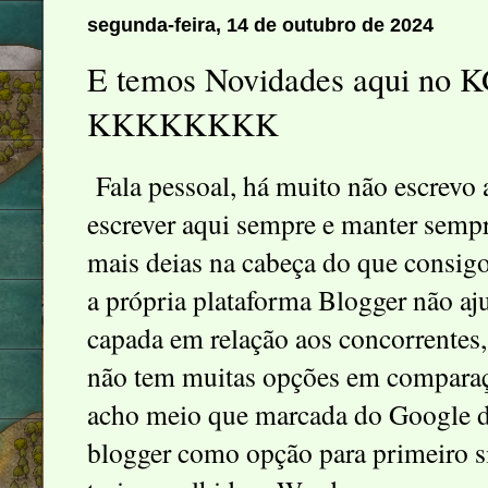
segunda-feira, 14 de outubro de 2024
E temos Novidades aqui no K
KKKKKKKK
Fala pessoal, há muito não escrevo aq
escrever aqui sempre e manter semp
mais deias na cabeça do que consigo
a própria plataforma Blogger não aj
capada em relação aos concorrentes,
não tem muitas opções em compara
acho meio que marcada do Google dis
blogger como opção para primeiro si