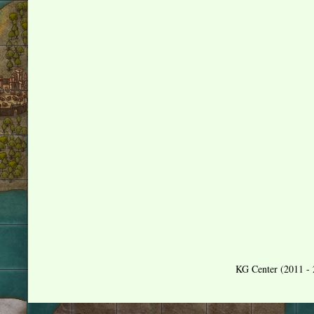
KG Center (2011 - 