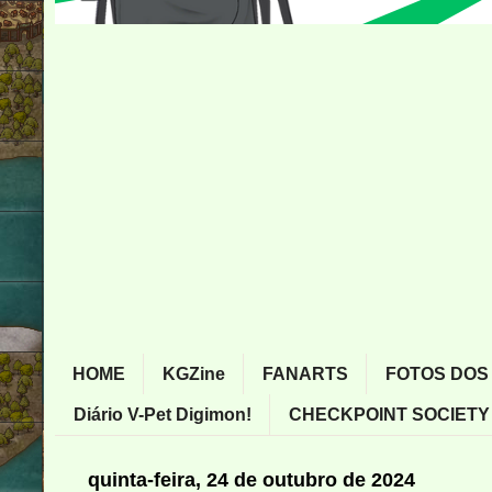
HOME
KGZine
FANARTS
FOTOS DOS
Diário V-Pet Digimon!
CHECKPOINT SOCIETY
quinta-feira, 24 de outubro de 2024