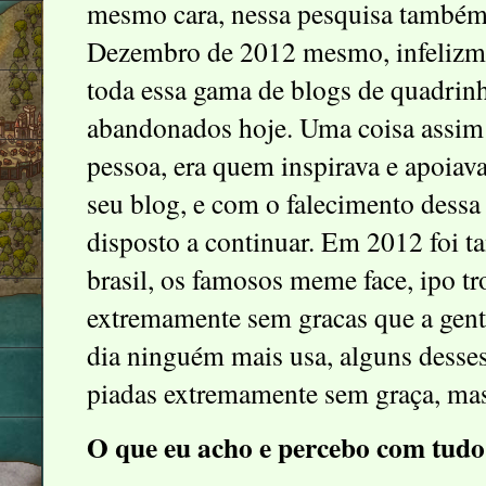
mesmo cara, nessa pesquisa também
Dezembro de 2012 mesmo, infelizment
toda essa gama de blogs de quadrinh
abandonados hoje. Uma coisa assim 
pessoa, era quem inspirava e apoia
seu blog, e com o falecimento dess
disposto a continuar. Em 2012 foi 
brasil, os famosos meme face, ipo tro
extremamente sem gracas que a gent
dia ninguém mais usa, alguns desse
piadas extremamente sem graça, ma
O que eu acho e percebo com tudo