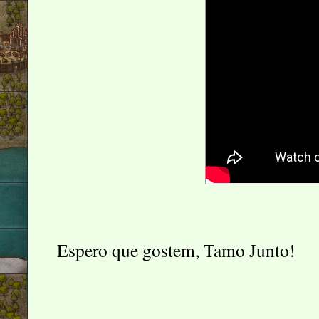
Espero que gostem, Tamo Junto!