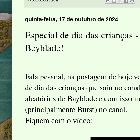
quinta-feira, 17 de outubro de 2024
Especial de dia das crianças 
Beyblade!
Fala pessoal, na postagem de hoje v
de dia das crianças que saiu no cana
aleatórios de Bayblade e com isso m
(principalmente Burst) no canal.
Fiquem com o vídeo: