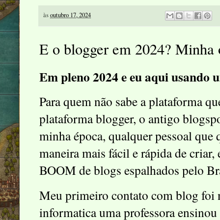
às
outubro 17, 2024
E o blogger em 2024? Minha 
Em pleno 2024 e eu aqui usando u
Para quem não sabe a plataforma que
plataforma blogger, o antigo blogsp
minha época, qualquer pessoal que q
maneira mais fácil e rápida de criar,
BOOM de blogs espalhados pelo Bra
Meu primeiro contato com blog foi n
informatica uma professora ensinou 