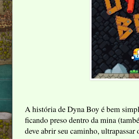
A história de Dyna Boy é bem simpl
ficando preso dentro da mina (també
deve abrir seu caminho, ultrapassar 