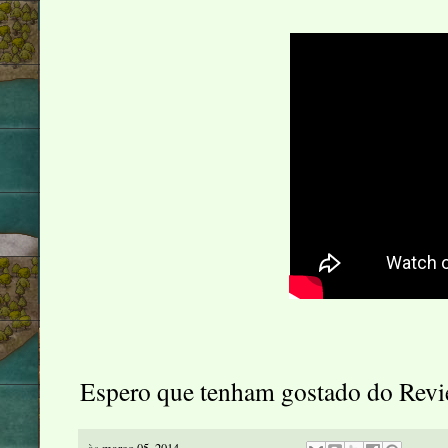
Espero que tenham gostado do Revi