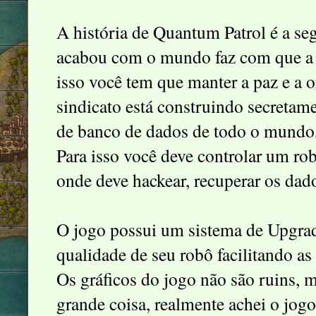
A história de Quantum Patrol é a se
acabou com o mundo faz com que a 
isso você tem que manter a paz e 
sindicato está construindo secreta
de banco de dados de todo o mundo, 
Para isso você deve controlar um rob
onde deve hackear, recuperar os dad
O jogo possui um sistema de Upgrad
qualidade de seu robô facilitando as
Os gráficos do jogo não são ruins, 
grande coisa, realmente achei o jog