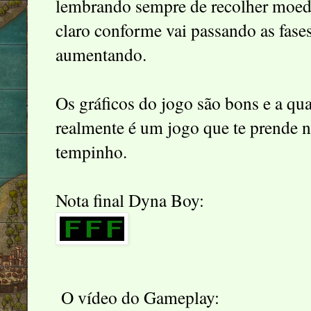
lembrando sempre de recolher moeda
claro conforme vai passando as fases
aumentando.
Os gráficos do jogo são bons e a q
realmente é um jogo que te prende n
tempinho.
Nota final Dyna Boy:
O vídeo do Gameplay: