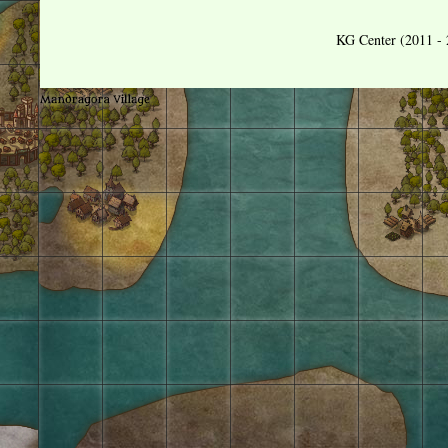
KG Center (2011 - 