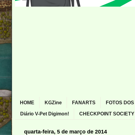
HOME
KGZine
FANARTS
FOTOS DOS
Diário V-Pet Digimon!
CHECKPOINT SOCIETY
quarta-feira, 5 de março de 2014