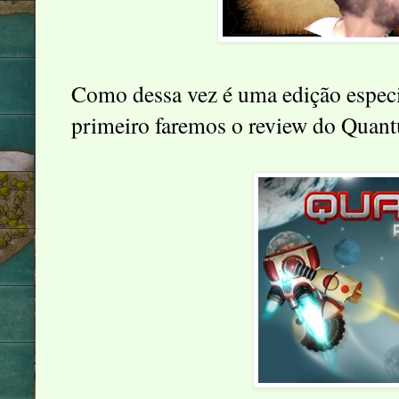
Como dessa vez é uma edição especia
primeiro faremos o review do Quant