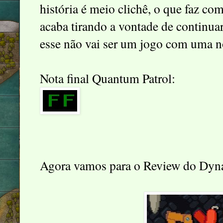
história é meio clichê, o que faz com
acaba tirando a vontade de continuar
esse não vai ser um jogo com uma no
Nota final Quantum Patrol:
Agora vamos para o Review do Dyn