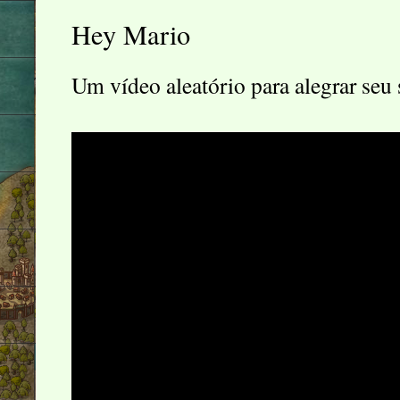
Hey Mario
Um vídeo aleatório para alegrar seu