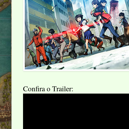
Confira o Trailer: