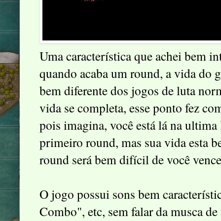
Uma característica que achei bem int
quando acaba um round, a vida do ga
bem diferente dos jogos de luta norm
vida se completa, esse ponto fez com
pois imagina, você está lá na ultima
primeiro round, mas sua vida esta
round será bem difícil de você vence
O jogo possui sons bem característi
Combo", etc, sem falar da musca de 