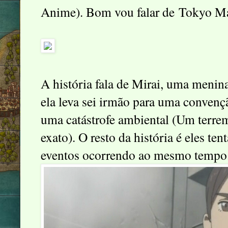
Anime). Bom vou falar de Tokyo Ma
A história fala de Mirai, uma menin
ela leva sei irmão para uma convenç
uma catástrofe ambiental (Um terre
exato). O resto da história é eles ten
eventos ocorrendo ao mesmo tempo