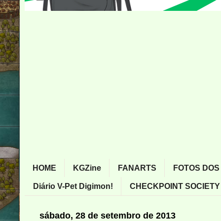
HOME
KGZine
FANARTS
FOTOS DOS
Diário V-Pet Digimon!
CHECKPOINT SOCIETY
sábado, 28 de setembro de 2013