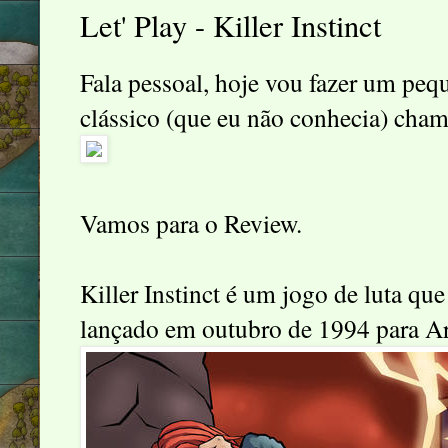
Let' Play - Killer Instinct
Fala pessoal, hoje vou fazer um peq
clássico (que eu não conhecia) chama
Vamos para o Review.
Killer Instinct é um jogo de luta q
lançado em outubro de 1994 para Ar