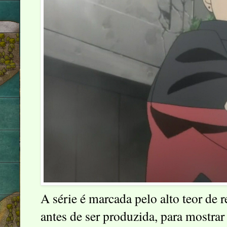
A série é marcada pelo alto teor de 
antes de ser produzida, para mostra