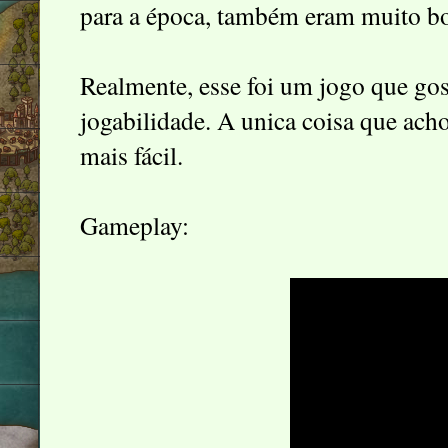
para a época, também eram muito b
Realmente, esse foi um jogo que gos
jogabilidade. A unica coisa que ach
mais fácil.
Gameplay: