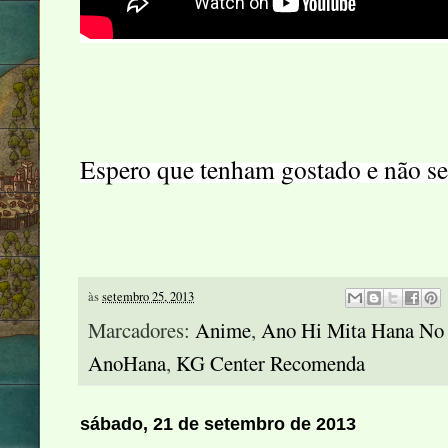
Espero que tenham gostado e não se 
às
setembro 25, 2013
Marcadores:
Anime
,
Ano Hi Mita Hana No
AnoHana
,
KG Center Recomenda
sábado, 21 de setembro de 2013