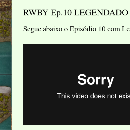
RWBY Ep.10 LEGENDADO
Segue abaixo o Episódio 10 com L