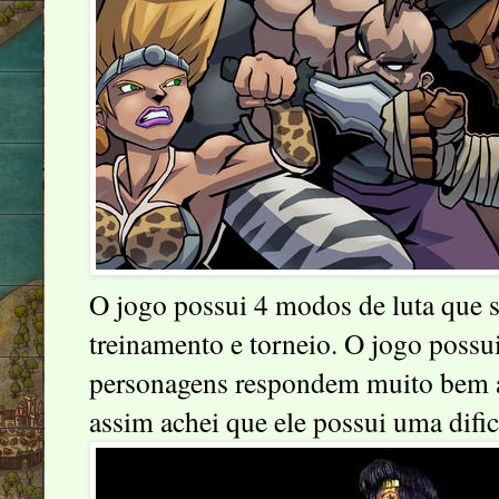
O jogo possui 4 modos de luta que s
treinamento e torneio. O jogo possu
personagens respondem muito bem
assim achei que ele possui uma difi