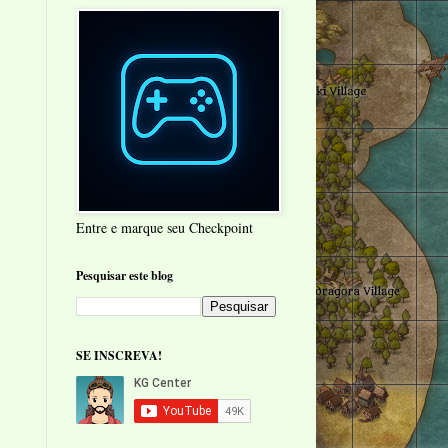
Entre e marque seu Checkpoint
Pesquisar este blog
SE INSCREVA!