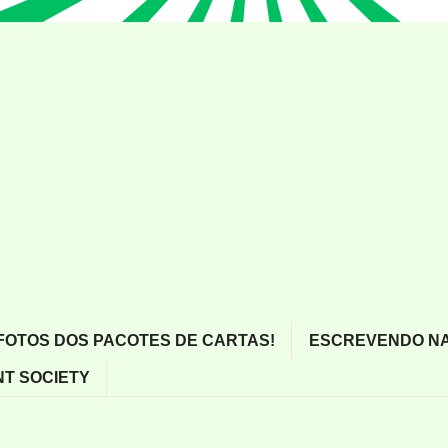
FOTOS DOS PACOTES DE CARTAS!
ESCREVENDO NA
T SOCIETY