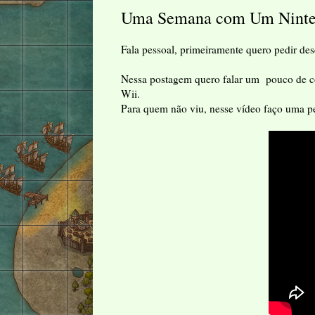
Uma Semana com Um Nintend
Fala pessoal, primeiramente quero pedir de
Nessa postagem quero falar um pouco de c
Wii.
Para quem não viu, nesse vídeo faço uma 