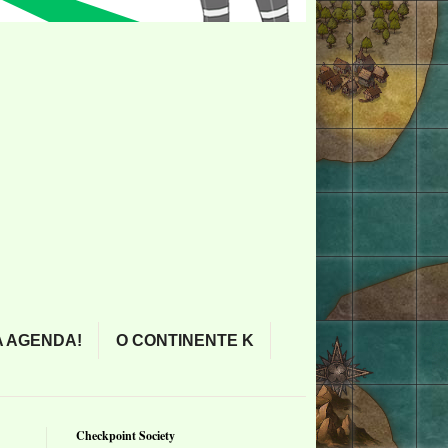
 AGENDA!
O CONTINENTE K
Checkpoint Society