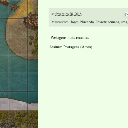
às
fevereiro 28, 2018
Marcadores:
Jogos
,
Nintendo
,
Review
,
semana
,
uma
Postagens mais recentes
Assinar:
Postagens (Atom)