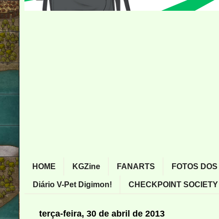
HOME
KGZine
FANARTS
FOTOS DOS
Diário V-Pet Digimon!
CHECKPOINT SOCIETY
terça-feira, 30 de abril de 2013