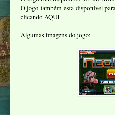
O jogo também esta disponível para
clicando
AQUI
Algumas imagens do jogo: