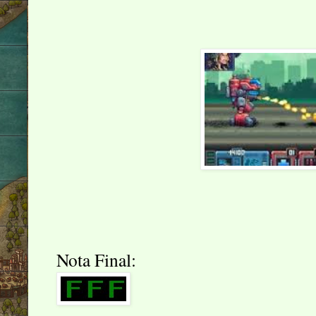
Nota Final: