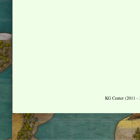
KG Center (2011 - 