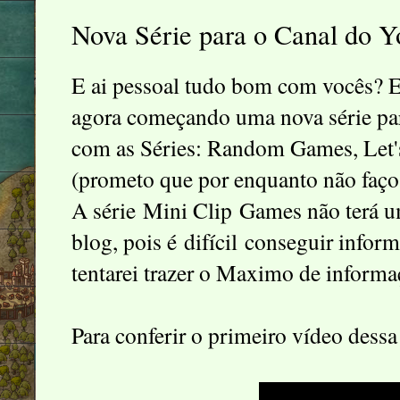
Nova Série para o Canal do 
E ai pessoal tudo bom com vocês? E
agora começando uma nova série pa
com as Séries: Random Games, Let'
(prometo que por enquanto não faço 
A série Mini Clip Games não terá 
blog, pois é difícil conseguir info
tentarei trazer o Maximo de informa
Para conferir o primeiro vídeo dessa