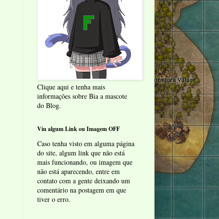
Clique aqui e tenha mais
informações sobre Bia a mascote
do Blog.
Viu algum Link ou Imagem OFF
Caso tenha visto em alguma página
do site, algum link que não está
mais funcionando, ou imagem que
não está aparecendo, entre em
contato com a gente deixando um
comentário na postagem em que
tiver o erro.