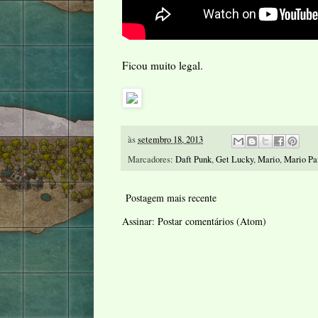
Ficou muito legal.
às
setembro 18, 2013
Marcadores:
Daft Punk
,
Get Lucky
,
Mario
,
Mario Pa
Postagem mais recente
Assinar:
Postar comentários (Atom)