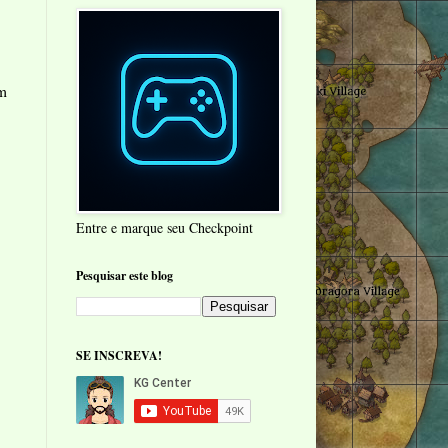
am
Entre e marque seu Checkpoint
Pesquisar este blog
SE INSCREVA!