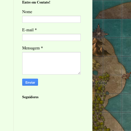
Entre em Contato!
Nome
*
E-mail
*
Mensagem
Seguidores