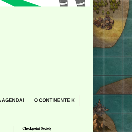
 AGENDA!
O CONTINENTE K
Checkpoint Society