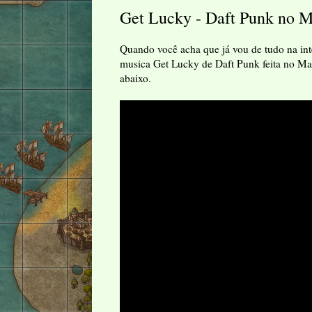
Get Lucky - Daft Punk no Ma
Quando você acha que já vou de tudo na inte
musica Get Lucky de Daft Punk feita no Mar
abaixo.