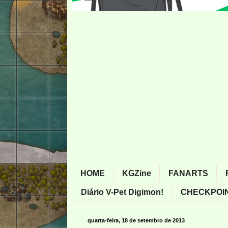
HOME
KGZine
FANARTS
Diário V-Pet Digimon!
CHECKPOIN
quarta-feira, 18 de setembro de 2013