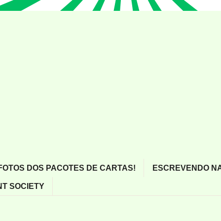
FOTOS DOS PACOTES DE CARTAS!
ESCREVENDO NA
T SOCIETY