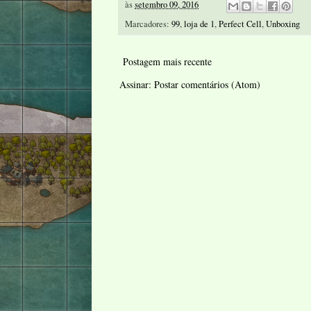
às
setembro 09, 2016
Marcadores:
99
,
loja de 1
,
Perfect Cell
,
Unboxing
Postagem mais recente
Assinar:
Postar comentários (Atom)