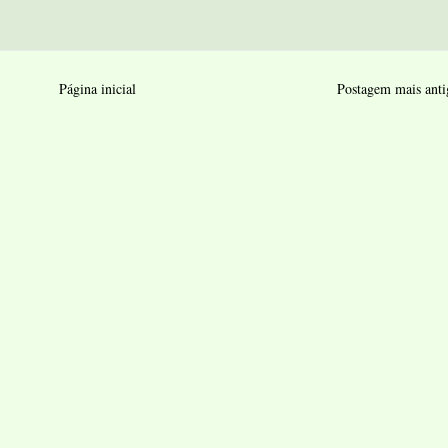
Página inicial
Postagem mais anti