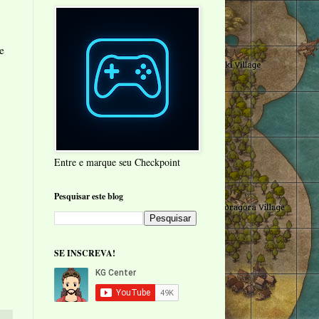
e
Entre e marque seu Checkpoint
Pesquisar este blog
SE INSCREVA!