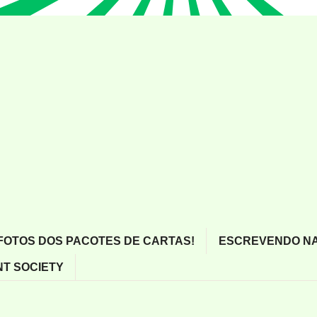
FOTOS DOS PACOTES DE CARTAS!
ESCREVENDO NA
T SOCIETY