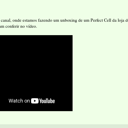
o canal, onde estamos fazendo um unboxing de um Perfect Cell da loja d
am conferir no vídeo.