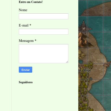
Entre em Contato!
Nome
*
E-mail
*
Mensagem
Seguidores