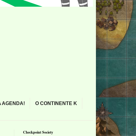
 AGENDA!
O CONTINENTE K
Checkpoint Society