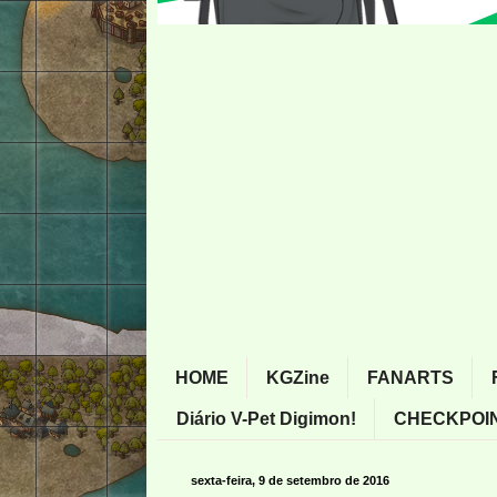
HOME
KGZine
FANARTS
Diário V-Pet Digimon!
CHECKPOIN
sexta-feira, 9 de setembro de 2016