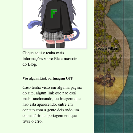
Clique aqui e tenha mais
informações sobre Bia a mascote
do Blog.
Viu algum Link ou Imagem OFF
Caso tenha visto em alguma página
do site, algum link que não está
mais funcionando, ou imagem que
não está aparecendo, entre em
contato com a gente deixando um
comentário na postagem em que
tiver o erro.