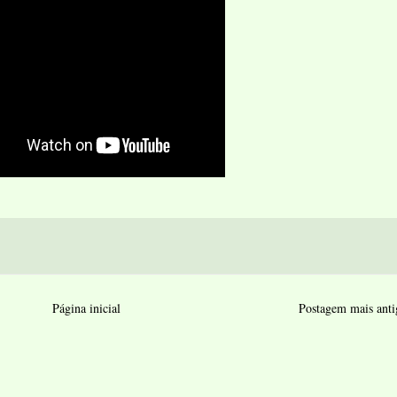
Página inicial
Postagem mais anti