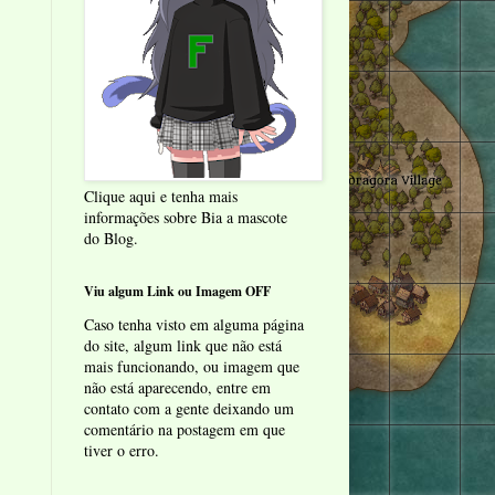
Clique aqui e tenha mais
informações sobre Bia a mascote
do Blog.
Viu algum Link ou Imagem OFF
Caso tenha visto em alguma página
do site, algum link que não está
mais funcionando, ou imagem que
não está aparecendo, entre em
contato com a gente deixando um
comentário na postagem em que
tiver o erro.