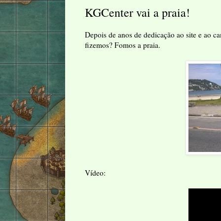
KGCenter vai a praia!
Depois de anos de dedicação ao site e ao can
fizemos? Fomos a praia.
Vídeo: