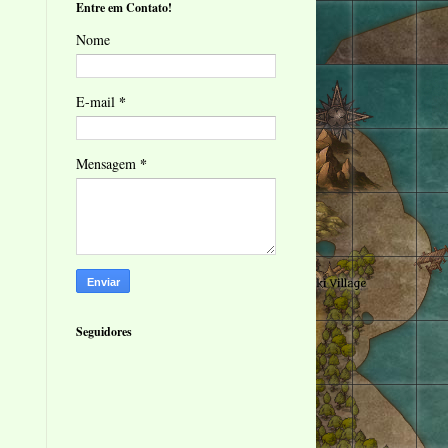
Entre em Contato!
Nome
*
E-mail
*
Mensagem
Seguidores