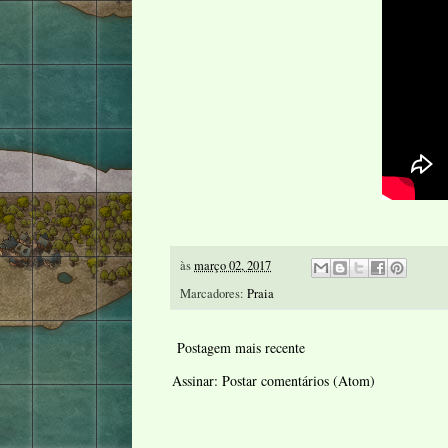
às
março 02, 2017
Marcadores:
Praia
Postagem mais recente
Assinar:
Postar comentários (Atom)