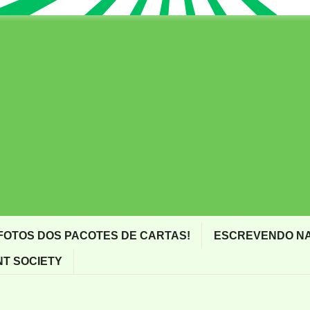
FOTOS DOS PACOTES DE CARTAS!
ESCREVENDO NA
T SOCIETY