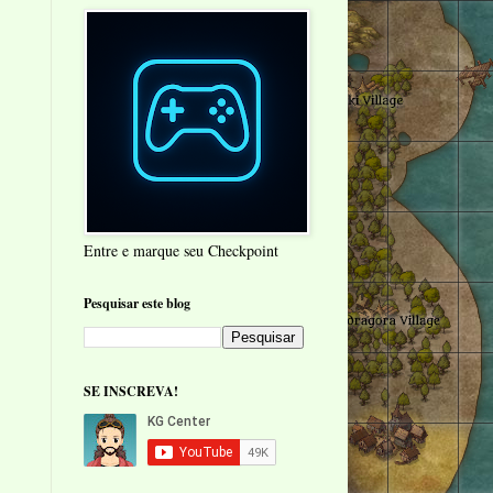
Entre e marque seu Checkpoint
Pesquisar este blog
SE INSCREVA!