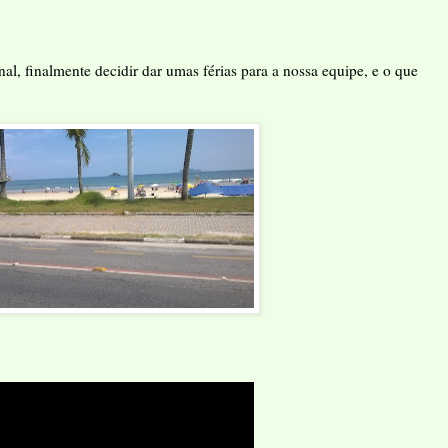
al, finalmente decidir dar umas férias para a nossa equipe, e o que