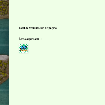
Total de visualizações de página
É isso ai pessoal! ;)