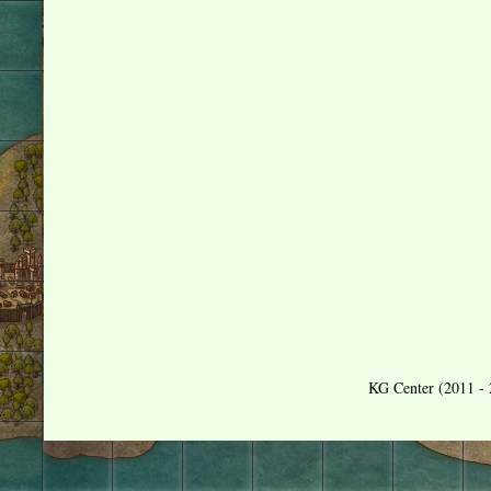
KG Center (2011 - 