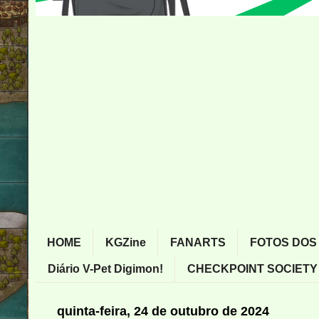
HOME
KGZine
FANARTS
FOTOS DOS
Diário V-Pet Digimon!
CHECKPOINT SOCIETY
quinta-feira, 24 de outubro de 2024