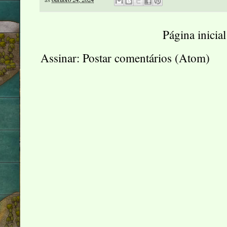
Página inicial
Assinar:
Postar comentários (Atom)