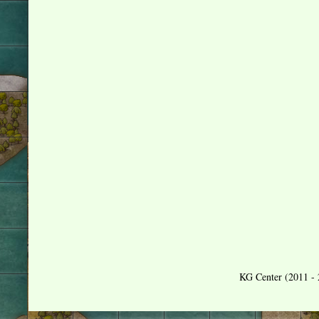
KG Center (2011 - 