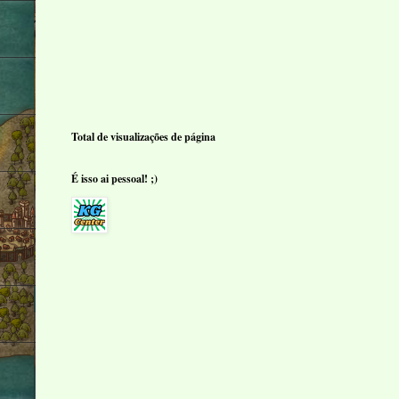
Total de visualizações de página
É isso ai pessoal! ;)