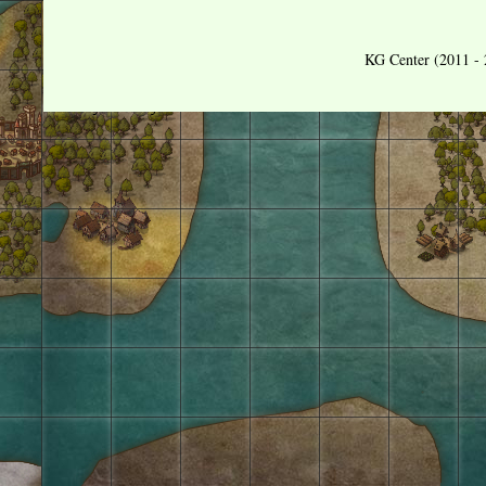
KG Center (2011 - 