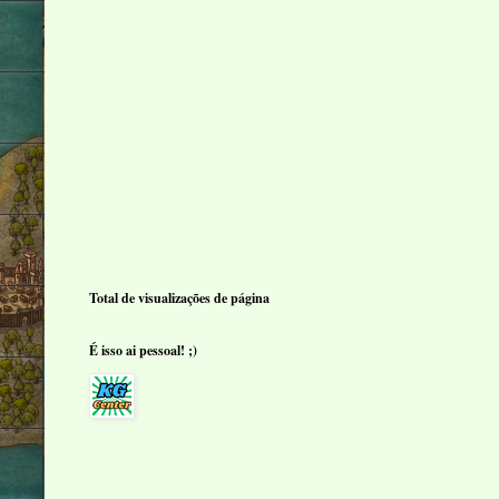
Total de visualizações de página
É isso ai pessoal! ;)