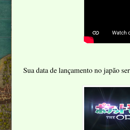
Sua data de lançamento no japão ser