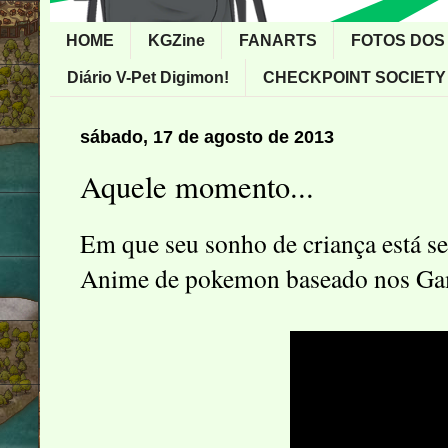
HOME
KGZine
FANARTS
FOTOS DOS
Diário V-Pet Digimon!
CHECKPOINT SOCIETY
sábado, 17 de agosto de 2013
Aquele momento...
Em que seu sonho de criança está se
Anime de pokemon baseado nos G