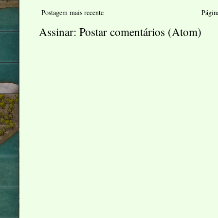
Postagem mais recente
Página
Assinar:
Postar comentários (Atom)