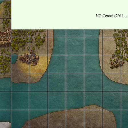
KG Center (2011 - 