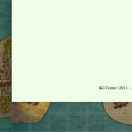
KG Center (2011 - 