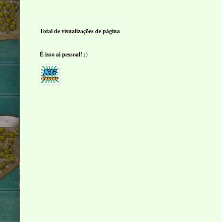
Total de visualizações de página
É isso ai pessoal! ;)