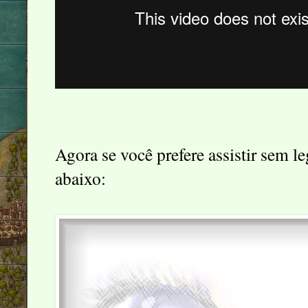
Agora se você prefere assistir sem l
abaixo: