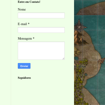
Entre em Contato!
Nome
*
E-mail
*
Mensagem
Seguidores