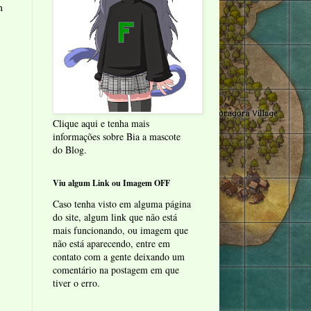
m
Clique aqui e tenha mais
informações sobre Bia a mascote
do Blog.
Viu algum Link ou Imagem OFF
Caso tenha visto em alguma página
do site, algum link que não está
mais funcionando, ou imagem que
não está aparecendo, entre em
contato com a gente deixando um
comentário na postagem em que
tiver o erro.