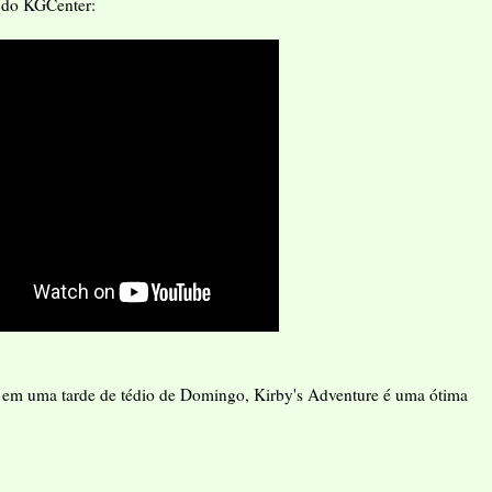
 do KGCenter:
r em uma tarde de tédio de Domingo, Kirby's Adventure é uma ótima