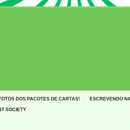
FOTOS DOS PACOTES DE CARTAS!
ESCREVENDO NA
T SOCIETY