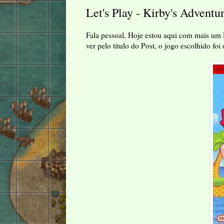
Let's Play - Kirby's Adventu
Fala pessoal, Hoje estou aqui com mais um
ver pelo titulo do Post, o jogo escolhido f